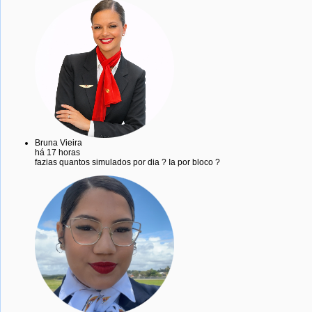
Bruna Vieira
há 17 horas
fazias quantos simulados por dia ? Ia por bloco ?