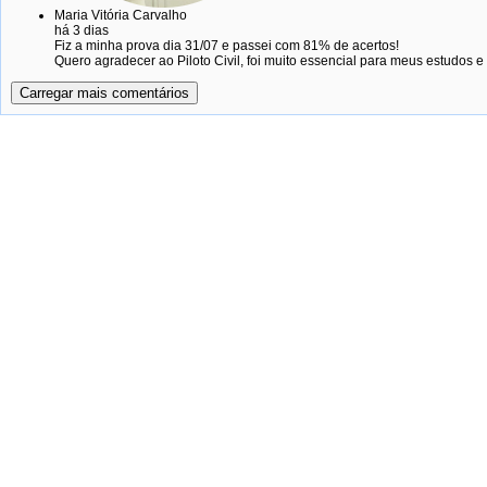
Maria Vitória Carvalho
há 3 dias
Fiz a minha prova dia 31/07 e passei com 81% de acertos!
Quero agradecer ao Piloto Civil, foi muito essencial para meus estudos 
Carregar mais comentários