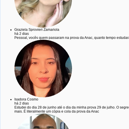
Graziela Sprovieri Zamariola
há 2 dias
Pessoal, vocês quem passaram na prova da Anac, quanto tempo estudar
Isadora Cosmo
há 2 dias
Estudei do dia 28 de junho até o dia da minha prova 29 de julho. O segr
mais. É literalmente um cópia e cola da prova da Anac