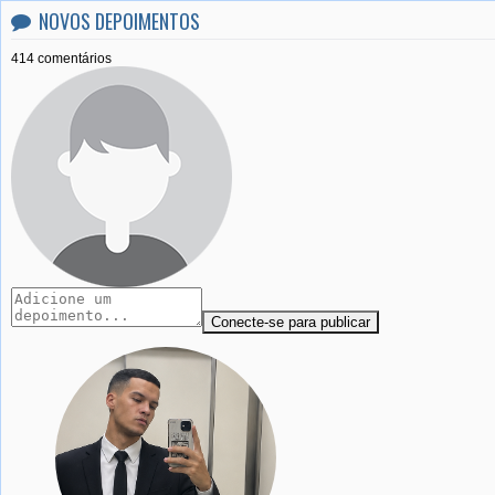
NOVOS DEPOIMENTOS
414 comentários