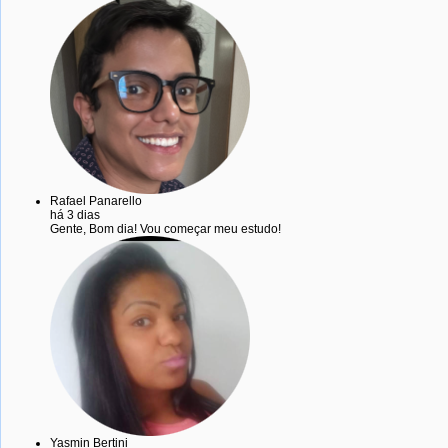
Rafael Panarello
há 3 dias
Gente, Bom dia! Vou começar meu estudo!
Yasmin Bertini